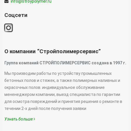
info@stroypolymer.ru
Соцсети
О компании “Стройполимерсервис”
Группа компаний СТРОЙПОЛИМЕРСЕРВИС создана в 1997 г.
Мы производим работы по устройству промышленных
бетонных полов и стяжек, а также полимерных наливных и
окрасочных полов. индивидуальное обслуживание
мененеджером компании, выезд специалиста по гарантии
для осмотра повреждений и принятия решения о ремонте в
течении 2-х дней после получения заявки
Узнать больше