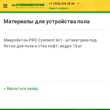
+7 (926) 424 28 44
Задать вопрос
Материалы для устройства пола
Микробетон PRO Czement Art - штукатурка под
бетон для пола и стен лофт, ведро 10 кг
«
Вернуться назад