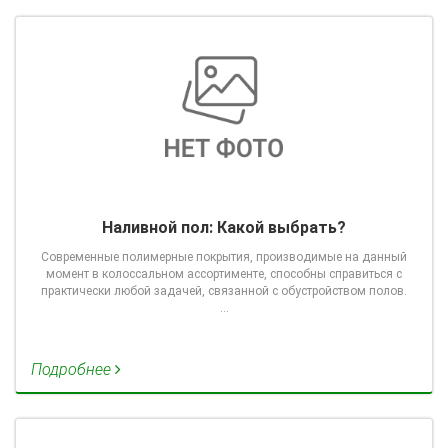
Наливной пол: Какой выбрать?
Современные полимерные покрытия, производимые на данный
момент в колоссальном ассортименте, способны справиться с
практически любой задачей, связанной с обустройством полов.
…
Подробнее