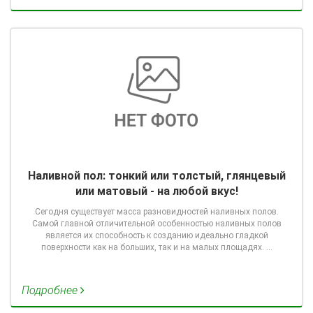
Наливной пол: тонкий или толстый, глянцевый
или матовый - на любой вкус!
Сегодня существует масса разновидностей наливных полов.
Самой главной отличительной особенностью наливных полов
является их способность к созданию идеально гладкой
поверхности как на больших, так и на малых площадях. …
Подробнее