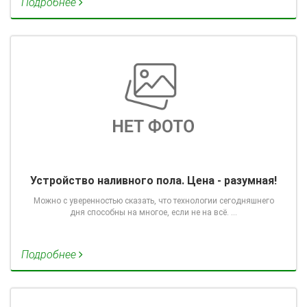
Подробнее
Устройство наливного пола. Цена - разумная!
Можно с уверенностью сказать, что технологии сегодняшнего
дня способны на многое, если не на всё. …
Подробнее