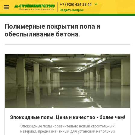
+7 (926) 424 28 44
Задать вопрос
Полимерные покрытия пола и
обеспыливание бетона.
Эпоксидные полы. Цена и качество - более чем!
Эпоксидные полы - сравнительно новый строительный
материал, предназначенный для установки напольных