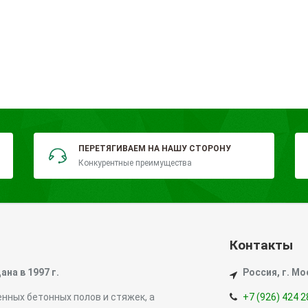
ПЕРЕТЯГИВАЕМ НА НАШУ СТОРОНУ
Конкурентные преимущества
Контакты
а в 1997 г.
Россия, г. Мо
ных бетонных полов и стяжек, а
+7 (926) 424 2