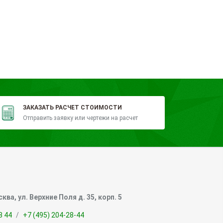
ЗАКАЗАТЬ РАСЧЕТ СТОИМОСТИ
Отправить заявку или чертежи на расчет
сква, ул. Верхние Поля д. 35, корп. 5
8 44
+7 (495) 204-28-44