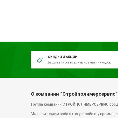
СКИДКИ И АКЦИИ
Будьте в курсе всех наших акций и скидок
О компании “Стройполимерсервис”
Группа компаний СТРОЙПОЛИМЕРСЕРВИС создан
Мы производим работы по устройству промышлен