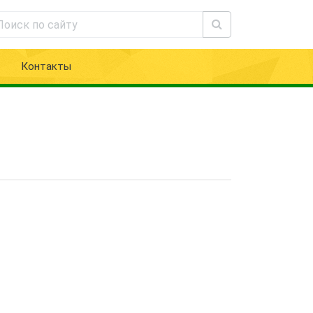
Контакты