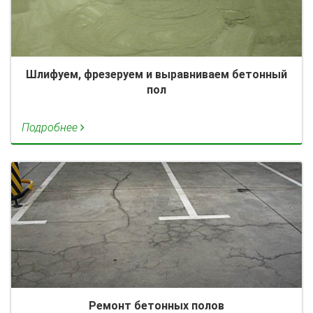
Шлифуем, фрезеруем и выравниваем бетонный
пол
Подробнее
Ремонт бетонных полов