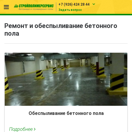
+7 (926) 424 28 44
Задать вопрос
Ремонт и обеспыливание бетонного
пола
Обеспыливание бетонного пола
Подробнее