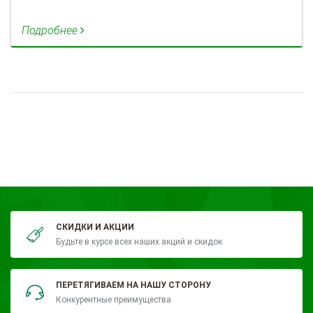
Подробнее
СКИДКИ И АКЦИИ
Будьте в курсе всех наших акций и скидок
ПЕРЕТЯГИВАЕМ НА НАШУ СТОРОНУ
Конкурентные преимущества