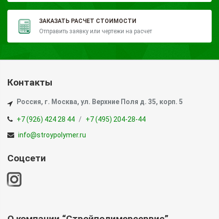
ЗАКАЗАТЬ РАСЧЕТ СТОИМОСТИ
Отправить заявку или чертежи на расчет
Контакты
Россия, г. Москва, ул. Верхние Поля д. 35, корп. 5
+7 (926) 424 28 44
+7 (495) 204-28-44
info@stroypolymer.ru
Соцсети
О компании “Стройполимерсервис”