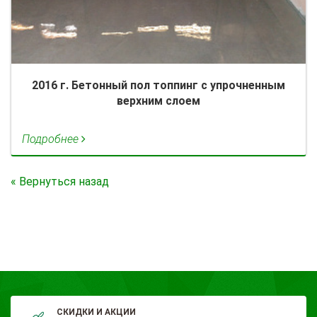
2016 г. Бетонный пол топпинг с упрочненным
верхним слоем
Подробнее
«
Вернуться назад
СКИДКИ И АКЦИИ