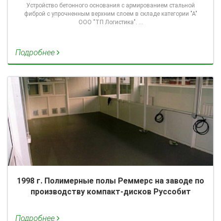
Устройство бетонного основания с армированием стальной
фиброй с упрочненным верхним слоем в складе категории "А"
ООО "ТП Логистика". …
Подробнее
1998 г. Полимерные полы Реммерс на заводе по
производству компакт-дисков Руссобит
Подробнее