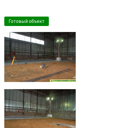
Готовый объект