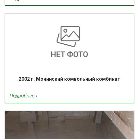
2002 г. Монинский комвольный комбинат
Подробнее