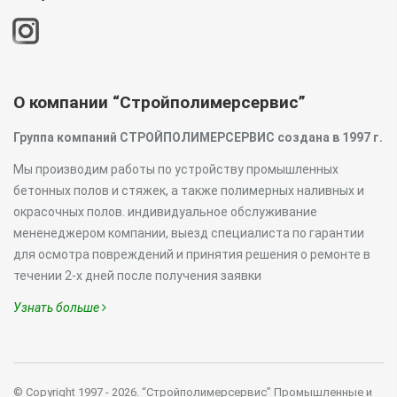
О компании “Стройполимерсервис”
Группа компаний СТРОЙПОЛИМЕРСЕРВИС создана в 1997 г.
Мы производим работы по устройству промышленных
бетонных полов и стяжек, а также полимерных наливных и
окрасочных полов. индивидуальное обслуживание
мененеджером компании, выезд специалиста по гарантии
для осмотра повреждений и принятия решения о ремонте в
течении 2-х дней после получения заявки
Узнать больше
© Copyright 1997 - 2026. “Стройполимерсервис” Промышленные и