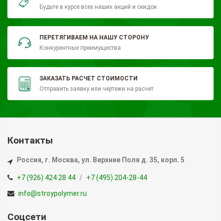
Будьте в курсе всех наших акций и скидок
ПЕРЕТЯГИВАЕМ НА НАШУ СТОРОНУ
Конкурентные преимущества
ЗАКАЗАТЬ РАСЧЕТ СТОИМОСТИ
Отправить заявку или чертежи на расчет
Контакты
Россия, г. Москва, ул. Верхние Поля д. 35, корп. 5
+7 (926) 424 28 44
+7 (495) 204-28-44
info@stroypolymer.ru
Соцсети