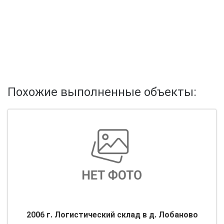
Похожие выполненные объекты:
2006 г. Логистический склад в д. Лобаново