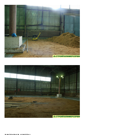
загрузка карты...